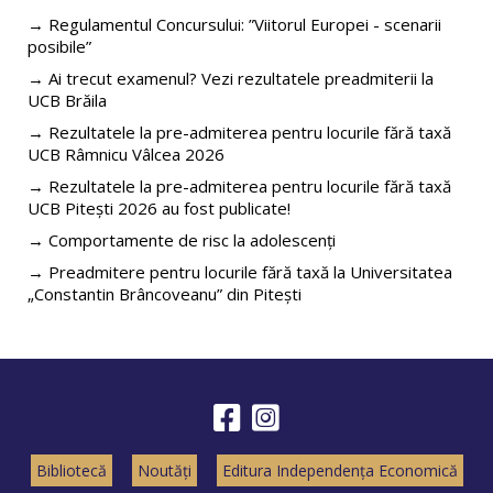
→ Regulamentul Concursului: ”Viitorul Europei - scenarii
posibile”
→ Ai trecut examenul? Vezi rezultatele preadmiterii la
UCB Brăila
→ Rezultatele la pre-admiterea pentru locurile fără taxă
UCB Râmnicu Vâlcea 2026
→ Rezultatele la pre-admiterea pentru locurile fără taxă
UCB Pitești 2026 au fost publicate!
→ Comportamente de risc la adolescenți
→ Preadmitere pentru locurile fără taxă la Universitatea
„Constantin Brâncoveanu” din Pitești
Bibliotecă
Noutăți
Editura Independența Economică