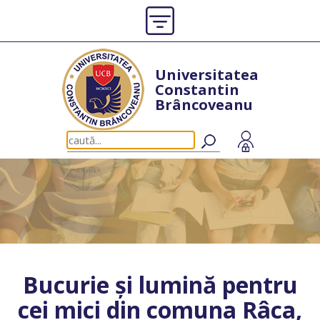
Universitatea
Constantin
Brâncoveanu
Bucurie și lumină pentru
cei mici din comuna Râca,