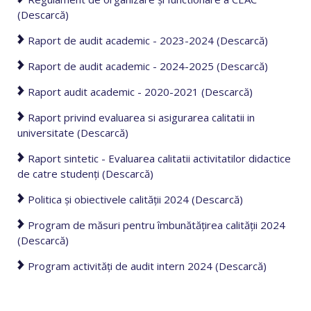
(Descarcă)
Raport de audit academic - 2023-2024 (Descarcă)
Raport de audit academic - 2024-2025 (Descarcă)
Raport audit academic - 2020-2021 (Descarcă)
Raport privind evaluarea si asigurarea calitatii in
universitate (Descarcă)
Raport sintetic - Evaluarea calitatii activitatilor didactice
de catre studenți (Descarcă)
Politica şi obiectivele calităţii 2024 (Descarcă)
Program de măsuri pentru îmbunătăţirea calităţii 2024
(Descarcă)
Program activităţi de audit intern 2024 (Descarcă)