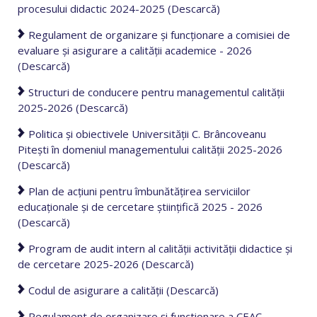
procesului didactic 2024-2025 (Descarcă)
Regulament de organizare și funcționare a comisiei de
evaluare și asigurare a calității academice - 2026
(Descarcă)
Structuri de conducere pentru managementul calităţii
2025-2026 (Descarcă)
Politica și obiectivele Universității C. Brâncoveanu
Pitești în domeniul managementului calității 2025-2026
(Descarcă)
Plan de acțiuni pentru îmbunătățirea serviciilor
educaționale și de cercetare științifică 2025 - 2026
(Descarcă)
Program de audit intern al calității activității didactice și
de cercetare 2025-2026 (Descarcă)
Codul de asigurare a calității (Descarcă)
Regulament de organizare și functionare a CEAC