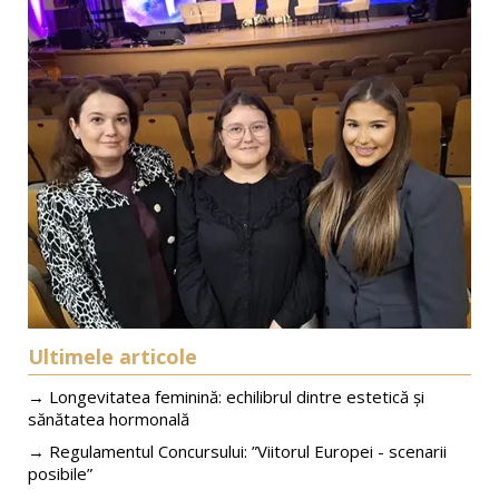
Ultimele articole
→ Longevitatea feminină: echilibrul dintre estetică și
sănătatea hormonală
→ Regulamentul Concursului: ”Viitorul Europei - scenarii
posibile”