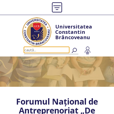
Universitatea
Constantin
Brâncoveanu
Forumul Național de
Antreprenoriat „De