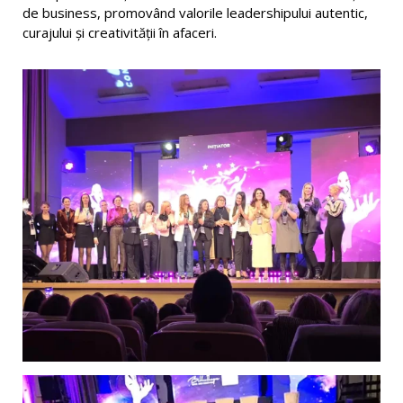
de business, promovând valorile leadershipului autentic,
curajului și creativității în afaceri.