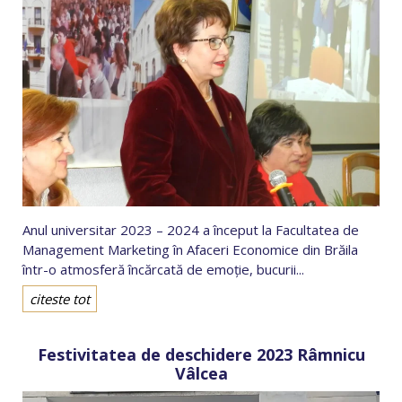
Anul universitar 2023 – 2024 a început la Facultatea de
Management Marketing în Afaceri Economice din Brăila
într-o atmosferă încărcată de emoție, bucurii...
citeste tot
Festivitatea de deschidere 2023 Râmnicu
Vâlcea