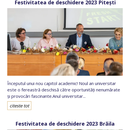
Festivitatea de deschidere 2023 Pitești
Începutul unui nou capitol academic! Noul an universitar
este o fereastră deschisă către oportunități nenumărate
și provocări fascinante.Anul universitar...
citeste tot
Festivitatea de deschidere 2023 Brăila