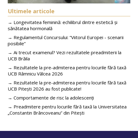
Ultimele articole
→ Longevitatea feminină: echilibrul dintre estetică și
sănătatea hormonală
→ Regulamentul Concursului: ”Viitorul Europei - scenarii
posibile”
→ Ai trecut examenul? Vezi rezultatele preadmiterii la
UCB Brăila
→ Rezultatele la pre-admiterea pentru locurile fără taxă
UCB Râmnicu Vâlcea 2026
→ Rezultatele la pre-admiterea pentru locurile fără taxă
UCB Pitești 2026 au fost publicate!
→ Comportamente de risc la adolescenți
→ Preadmitere pentru locurile fără taxă la Universitatea
„Constantin Brâncoveanu” din Pitești