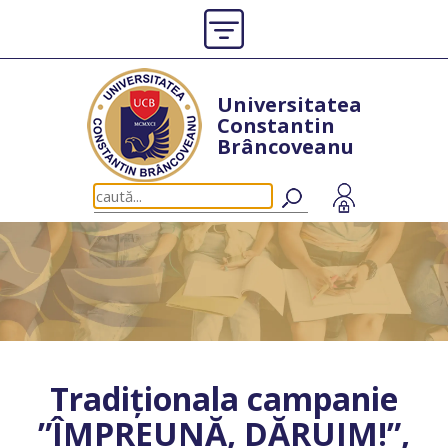
Universitatea
Constantin
Brâncoveanu
Tradiționala campanie
”ÎMPREUNĂ, DĂRUIM!”,