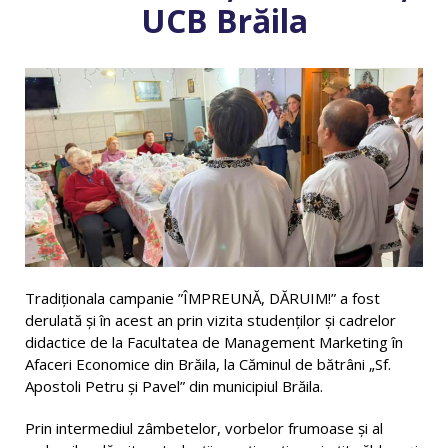
UCB Brăila
Tradiționala campanie ”ÎMPREUNĂ, DĂRUIM!” a fost
derulată și în acest an prin vizita studenților și cadrelor
didactice de la Facultatea de Management Marketing în
Afaceri Economice din Brăila, la Căminul de bătrâni „Sf.
Apostoli Petru și Pavel” din municipiul Brăila.
Prin intermediul zâmbetelor, vorbelor frumoase și al